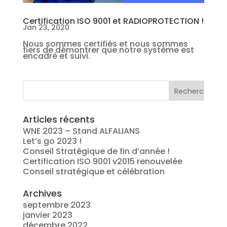
Certification ISO 9001 et RADIOPROTECTION !
Jan 23, 2020
Nous sommes certifiés et nous sommes
fiers de démontrer que notre système est
encadré et suivi.
Articles récents
WNE 2023 – Stand ALFALIANS
Let’s go 2023 !
Conseil Stratégique de fin d’année !
Certification ISO 9001 v2015 renouvelée
Conseil stratégique et célébration
Archives
septembre 2023
janvier 2023
décembre 2022