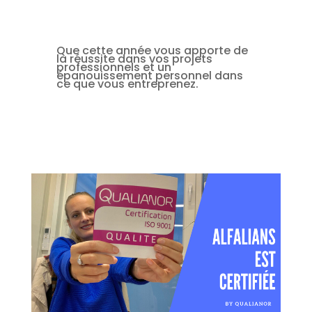
Que cette année vous apporte de
la réussite dans vos projets
professionnels et un
épanouissement personnel dans
ce que vous entreprenez.