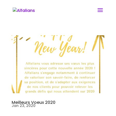
Meilleurs Voeux 2020
Jan 23, 2020