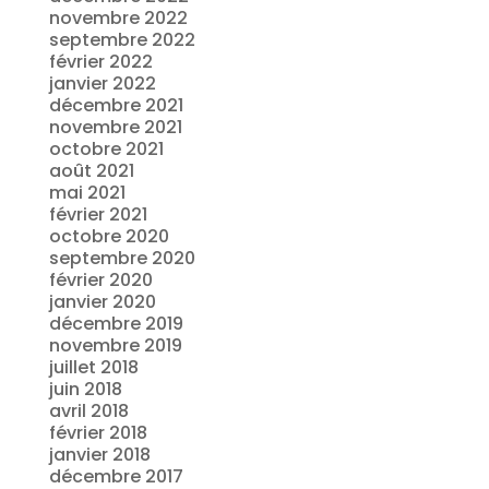
novembre 2022
septembre 2022
février 2022
janvier 2022
décembre 2021
novembre 2021
octobre 2021
août 2021
mai 2021
février 2021
octobre 2020
septembre 2020
février 2020
janvier 2020
décembre 2019
novembre 2019
juillet 2018
juin 2018
avril 2018
février 2018
janvier 2018
décembre 2017