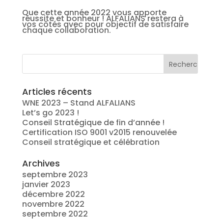
Que cette année 2022 vous apporte
réussite et bonheur ! ALFALIANS restera à
vos côtés avec pour objectif de satisfaire
chaque collaboration.
Articles récents
WNE 2023 – Stand ALFALIANS
Let’s go 2023 !
Conseil Stratégique de fin d’année !
Certification ISO 9001 v2015 renouvelée
Conseil stratégique et célébration
Archives
septembre 2023
janvier 2023
décembre 2022
novembre 2022
septembre 2022