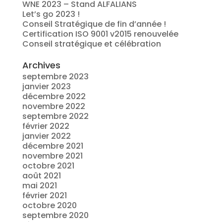
WNE 2023 – Stand ALFALIANS
Let’s go 2023 !
Conseil Stratégique de fin d’année !
Certification ISO 9001 v2015 renouvelée
Conseil stratégique et célébration
Archives
septembre 2023
janvier 2023
décembre 2022
novembre 2022
septembre 2022
février 2022
janvier 2022
décembre 2021
novembre 2021
octobre 2021
août 2021
mai 2021
février 2021
octobre 2020
septembre 2020