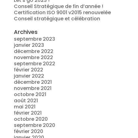
Let’s go 2023 !
Conseil Stratégique de fin d’année !
Certification ISO 9001 v2015 renouvelée
Conseil stratégique et célébration
Archives
septembre 2023
janvier 2023
décembre 2022
novembre 2022
septembre 2022
février 2022
janvier 2022
décembre 2021
novembre 2021
octobre 2021
août 2021
mai 2021
février 2021
octobre 2020
septembre 2020
février 2020
janvier 2020